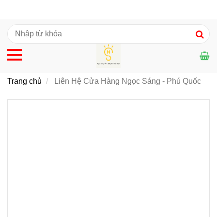
Trang chủ
Liên Hệ Cửa Hàng Ngọc Sáng - Phú Quốc