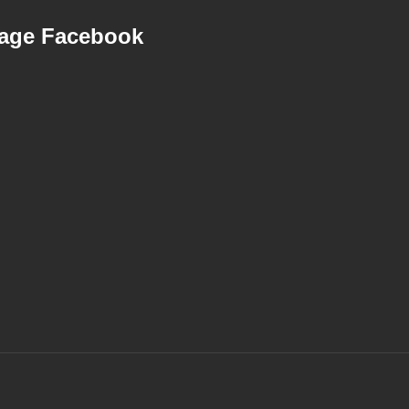
age Facebook