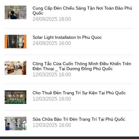
Cung Cấp Đèn Chiếu Sáng Tận Nơi Toàn Đảo Phú
Quốc
24/09/2025 16:00
Solar Light Installation In Phu Quoc
24/09/2025 16:00
Công Tắc Cửa Cuốn Thông Mình Điều Khiển Trên
Điện Thoại _ Tại Dương Đông Phú Quốc
12/03/2025 16:00
Cho Thuê Đèn Trang Trí Sự Kiện Tại Phú Quốc
12/03/2025 16:00
Sửa Chữa Bảo Trì Đèn Trang Trí Tại Phú Quốc
12/03/2025 16:00