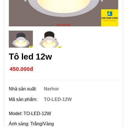
Tô led 12w
450.000đ
Nhà sản xuất:
Nerhor
Mã sản phẩm:
TO-LED-12W
Model: TO-LED-12W
Ánh sáng: Trắng/Vàng