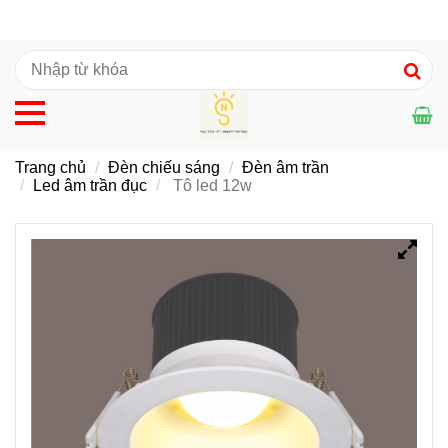
Trang chủ
Đèn chiếu sáng
Đèn âm trần
Led âm trần đục
Tô led 12w